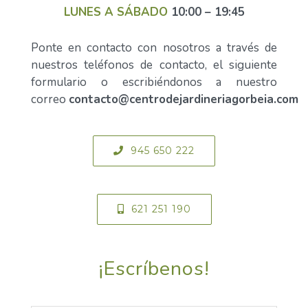
LUNES A SÁBADO
10:00 – 19:45
Ponte en contacto con nosotros a través de
nuestros teléfonos de contacto, el siguiente
formulario o escribiéndonos a nuestro
correo
contacto@centrodejardineriagorbeia.com
945 650 222
621 251 190
¡Escríbenos!