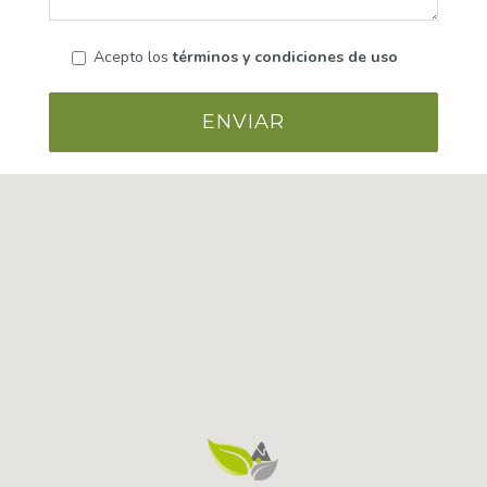
Acepto los
términos y condiciones de uso