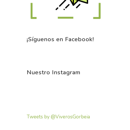
¡Síguenos en Facebook!
Nuestro Instagram
Tweets by @ViverosGorbeia