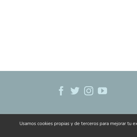
Usamos cookies propias y de terceros para mejorar tu e
Centro de jardinería Gorbe