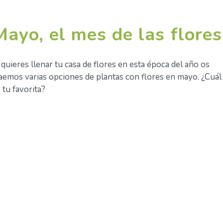
Mayo, el mes de las flores
 quieres llenar tu casa de flores en esta época del año os
aemos varias opciones de plantas con flores en mayo. ¿Cuál
 tu favorita?