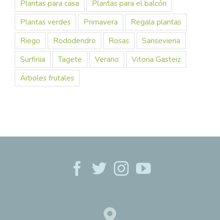
Plantas para casa
Plantas para el balcón
Plantas verdes
Primavera
Regala plantas
Riego
Rododendro
Rosas
Sansevieria
Surfinia
Tagete
Verano
Vitoria Gasteiz
Árboles frutales