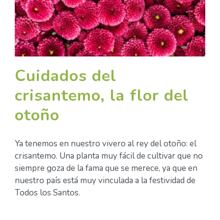
Cuidados del
crisantemo, la flor del
otoño
Ya tenemos en nuestro vivero al rey del otoño: el
crisantemo. Una planta muy fácil de cultivar que no
siempre goza de la fama que se merece, ya que en
nuestro país está muy vinculada a la festividad de
Todos los Santos.