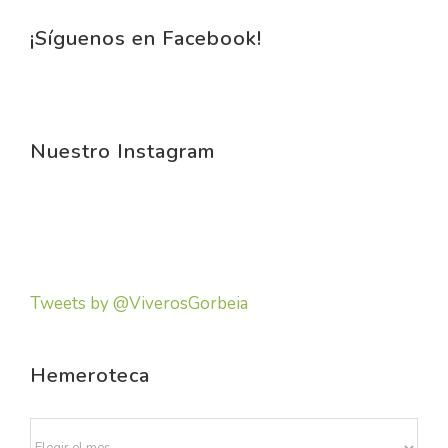
¡Síguenos en Facebook!
Nuestro Instagram
Tweets by @ViverosGorbeia
Hemeroteca
Hemeroteca