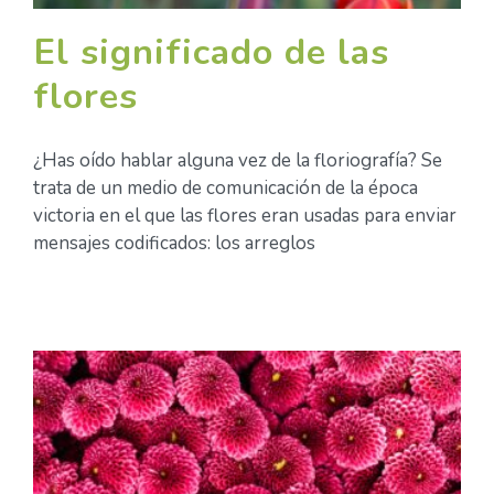
El significado de las
flores
¿Has oído hablar alguna vez de la floriografía? Se
trata de un medio de comunicación de la época
victoria en el que las flores eran usadas para enviar
mensajes codificados: los arreglos