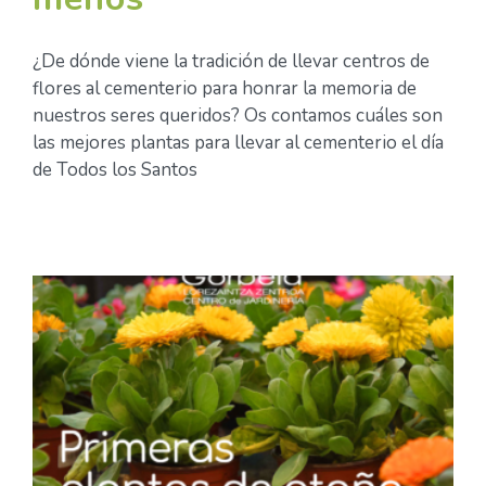
¿De dónde viene la tradición de llevar centros de
flores al cementerio para honrar la memoria de
nuestros seres queridos? Os contamos cuáles son
las mejores plantas para llevar al cementerio el día
de Todos los Santos