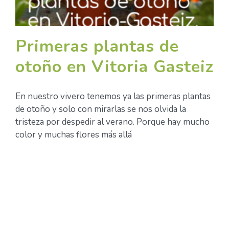
Primeras plantas de
otoño en Vitoria Gasteiz
En nuestro vivero tenemos ya las primeras plantas
de otoño y solo con mirarlas se nos olvida la
tristeza por despedir al verano. Porque hay mucho
color y muchas flores más allá