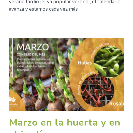
verano tardío (el ya popular veroño), el calendario
avanza y estamos cada vez más
Marzo en la huerta y en