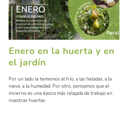
Enero en la huerta y en
el jardín
Por un lado le tememos al frío, a las heladas, a la
nieve, a la humedad. Por otro, pensamos que el
invierno es una época más relajada de trabajo en
nuestras huertas