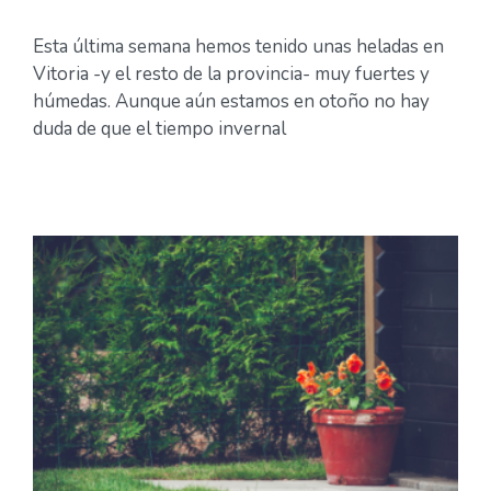
Esta última semana hemos tenido unas heladas en
Vitoria -y el resto de la provincia- muy fuertes y
húmedas. Aunque aún estamos en otoño no hay
duda de que el tiempo invernal