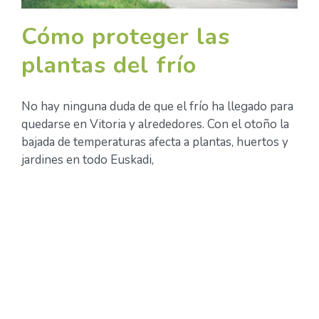
Cómo proteger las
plantas del frío
No hay ninguna duda de que el frío ha llegado para
quedarse en Vitoria y alrededores. Con el otoño la
bajada de temperaturas afecta a plantas, huertos y
jardines en todo Euskadi,