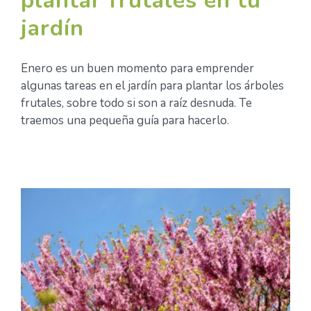
plantar frutales en tu
jardín
Enero es un buen momento para emprender
algunas tareas en el jardín para plantar los árboles
frutales, sobre todo si son a raíz desnuda. Te
traemos una pequeña guía para hacerlo.