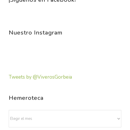
Nuestro Instagram
Tweets by @ViverosGorbeia
Hemeroteca
Hemeroteca