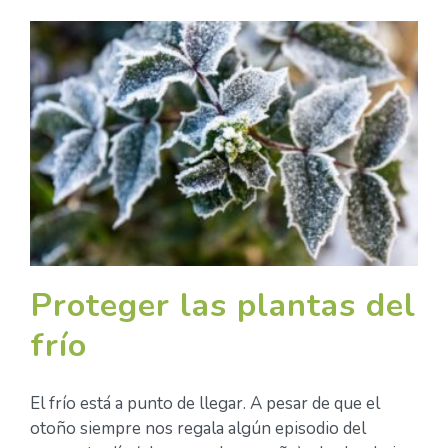
Proteger las plantas del
frío
El frío está a punto de llegar. A pesar de que el
otoño siempre nos regala algún episodio del