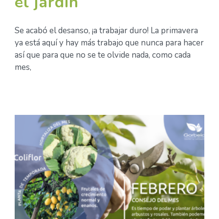
el jardín
Se acabó el desanso, ¡a trabajar duro! La primavera
ya está aquí y hay más trabajo que nunca para hacer
así que para que no se te olvide nada, como cada
mes,