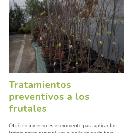
Tratamientos
preventivos a los
frutales
Otoño e invierno es el momento para aplicar los