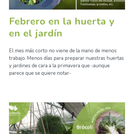
Febrero en la huerta y
en el jardín
El mes más corto no viene de la mano de menos
trabajo. Menos días para preparar nuestras huertas
y jardines de cara a la primavera que -aunque
parece que se quiere notar-