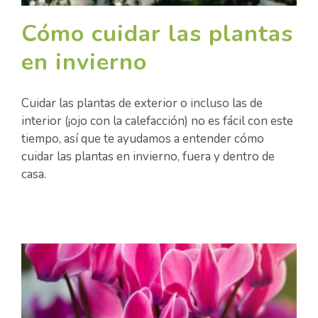
Cómo cuidar las plantas
en invierno
Cuidar las plantas de exterior o incluso las de
interior (¡ojo con la calefacción) no es fácil con este
tiempo, así que te ayudamos a entender cómo
cuidar las plantas en invierno, fuera y dentro de
casa.