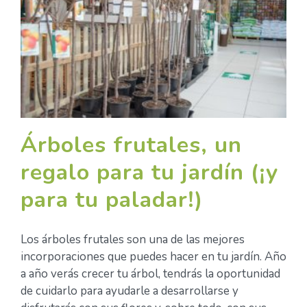
Árboles frutales, un
regalo para tu jardín (¡y
para tu paladar!)
Los árboles frutales son una de las mejores
incorporaciones que puedes hacer en tu jardín. Año
a año verás crecer tu árbol, tendrás la oportunidad
de cuidarlo para ayudarle a desarrollarse y