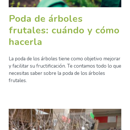
Poda de árboles
frutales: cuándo y cómo
hacerla
La poda de los árboles tiene como objetivo mejorar
y facilitar su fructificación. Te contamos todo lo que
necesitas saber sobre la poda de los árboles
frutales.