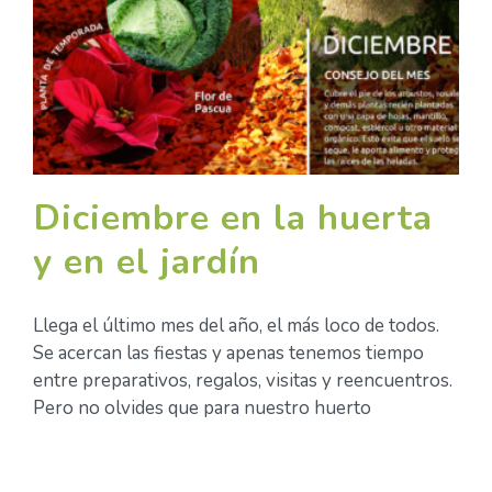
Diciembre en la huerta
y en el jardín
Llega el último mes del año, el más loco de todos.
Se acercan las fiestas y apenas tenemos tiempo
entre preparativos, regalos, visitas y reencuentros.
Pero no olvides que para nuestro huerto