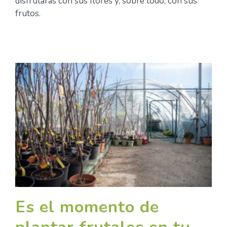
disfrutarás con sus flores y, sobre todo, con sus
frutos.
Es el momento de