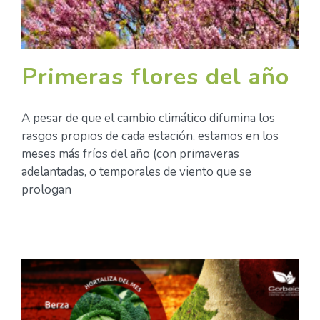
Primeras flores del año
A pesar de que el cambio climático difumina los
rasgos propios de cada estación, estamos en los
meses más fríos del año (con primaveras
adelantadas, o temporales de viento que se
prologan