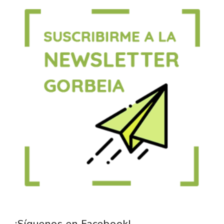
¡Síguenos en Facebook!