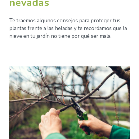
nevadas
Te traemos algunos consejos para proteger tus
plantas frente a las heladas y te recordamos que la
nieve en tu jardín no tiene por qué ser mala.