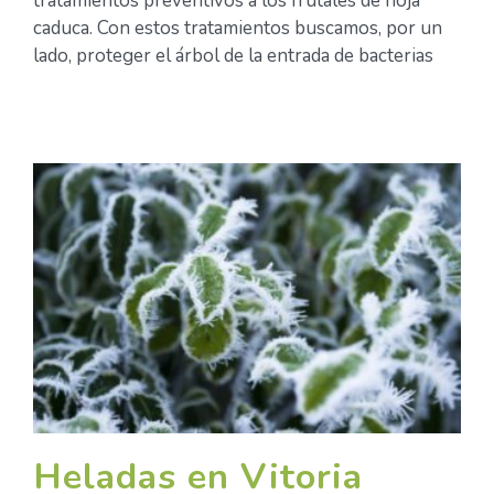
tratamientos preventivos a los frutales de hoja
caduca. Con estos tratamientos buscamos, por un
lado, proteger el árbol de la entrada de bacterias
Heladas en Vitoria