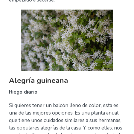
Alegría guineana
Riego diario
Si quieres tener un balcón lleno de color, esta es
una de las mejores opciones. Es una planta anual
que tiene unos cuidados similares a sus hermanas,
las populares alegrías de la casa. Y, como ellas, nos