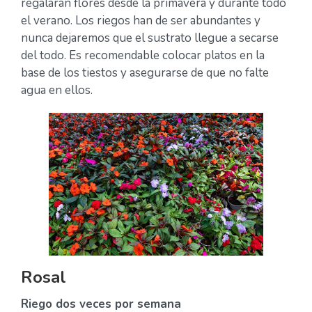
regalarán flores desde la primavera y durante todo
el verano. Los riegos han de ser abundantes y
nunca dejaremos que el sustrato llegue a secarse
del todo. Es recomendable colocar platos en la
base de los tiestos y asegurarse de que no falte
agua en ellos.
Rosal
Riego dos veces por semana