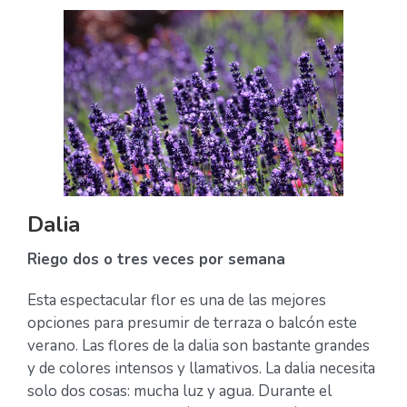
Dalia
Riego dos o tres veces por semana
Esta espectacular flor es una de las mejores
opciones para presumir de terraza o balcón este
verano. Las flores de la dalia son bastante grandes
y de colores intensos y llamativos. La dalia necesita
solo dos cosas: mucha luz y agua. Durante el