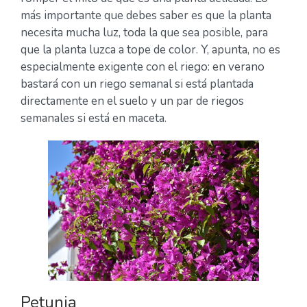
más importante que debes saber es que la planta
necesita mucha luz, toda la que sea posible, para
que la planta luzca a tope de color. Y, apunta, no es
especialmente exigente con el riego: en verano
bastará con un riego semanal si está plantada
directamente en el suelo y un par de riegos
semanales si está en maceta.
Petunia