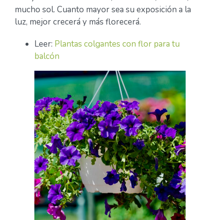
mucho sol. Cuanto mayor sea su exposición a la
luz, mejor crecerá y más florecerá.
Leer:
Plantas colgantes con flor para tu
balcón