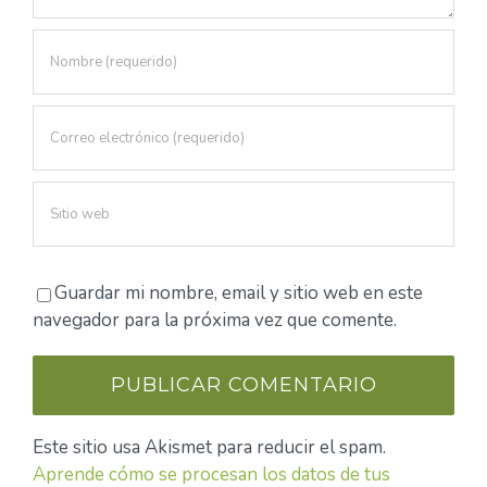
Guardar mi nombre, email y sitio web en este
navegador para la próxima vez que comente.
Este sitio usa Akismet para reducir el spam.
Aprende cómo se procesan los datos de tus