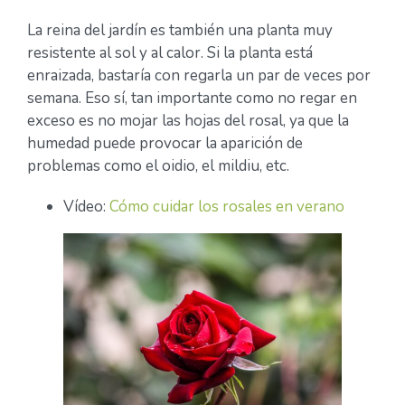
La reina del jardín es también una planta muy
resistente al sol y al calor. Si la planta está
enraizada, bastaría con regarla un par de veces por
semana. Eso sí, tan importante como no regar en
exceso es no mojar las hojas del rosal, ya que la
humedad puede provocar la aparición de
problemas como el oidio, el mildiu, etc.
Vídeo:
Cómo cuidar los rosales en verano