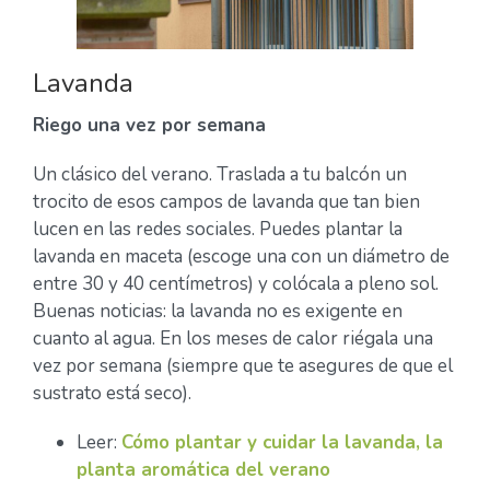
Lavanda
Riego una vez por semana
Un clásico del verano. Traslada a tu balcón un
trocito de esos campos de lavanda que tan bien
lucen en las redes sociales. Puedes plantar la
lavanda en maceta (escoge una con un diámetro de
entre 30 y 40 centímetros) y colócala a pleno sol.
Buenas noticias: la lavanda no es exigente en
cuanto al agua. En los meses de calor riégala una
vez por semana (siempre que te asegures de que el
sustrato está seco).
Leer:
Cómo plantar y cuidar la lavanda, la
planta aromática del verano