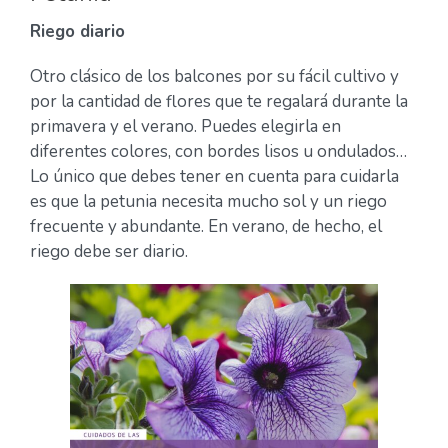
Riego diario
Otro clásico de los balcones por su fácil cultivo y
por la cantidad de flores que te regalará durante la
primavera y el verano. Puedes elegirla en
diferentes colores, con bordes lisos u ondulados…
Lo único que debes tener en cuenta para cuidarla
es que la petunia necesita mucho sol y un riego
frecuente y abundante. En verano, de hecho, el
riego debe ser diario.