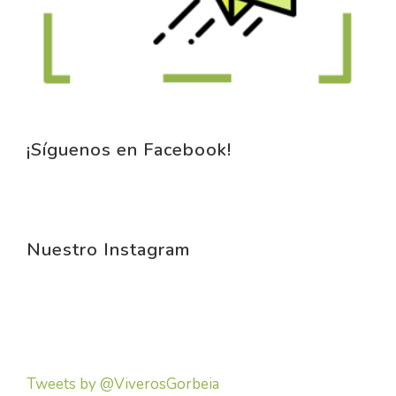
¡Síguenos en Facebook!
Nuestro Instagram
Tweets by @ViverosGorbeia