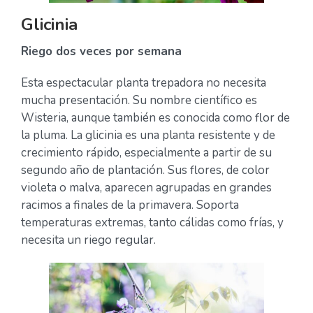
Glicinia
Riego dos veces por semana
Esta espectacular planta trepadora no necesita
mucha presentación. Su nombre científico es
Wisteria, aunque también es conocida como flor de
la pluma. La glicinia es una planta resistente y de
crecimiento rápido, especialmente a partir de su
segundo año de plantación. Sus flores, de color
violeta o malva, aparecen agrupadas en grandes
racimos a finales de la primavera. Soporta
temperaturas extremas, tanto cálidas como frías, y
necesita un riego regular.