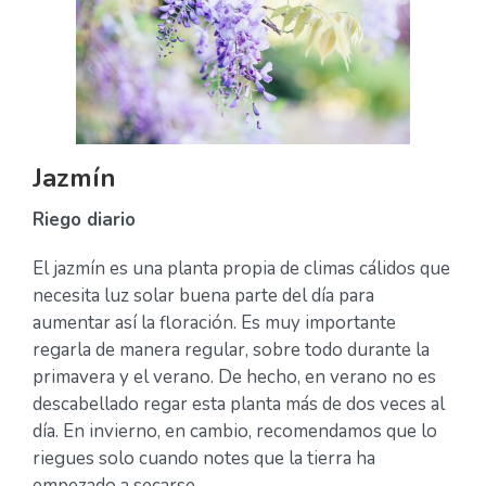
Jazmín
Riego diario
El jazmín es una planta propia de climas cálidos que
necesita luz solar buena parte del día para
aumentar así la floración. Es muy importante
regarla de manera regular, sobre todo durante la
primavera y el verano. De hecho, en verano no es
descabellado regar esta planta más de dos veces al
día. En invierno, en cambio, recomendamos que lo
riegues solo cuando notes que la tierra ha
empezado a secarse.