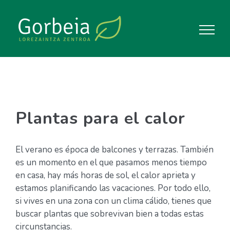
Saltar
al
contenido
Plantas para el calor
El verano es época de balcones y terrazas. También
es un momento en el que pasamos menos tiempo
en casa, hay más horas de sol, el calor aprieta y
estamos planificando las vacaciones. Por todo ello,
si vives en una zona con un clima cálido, tienes que
buscar plantas que sobrevivan bien a todas estas
circunstancias.