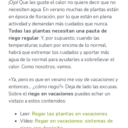
¡Ojo! Que les guste el calor no quiere decir que no
necesiten agua. En verano muchas de plantas están
en época de floración, por lo que están en plena
actividad y demandan más cuidados que nunca.
Todas las plantas necesitan una pauta de
riego regular
. Y, por supuesto, cuando las
temperaturas suben por encima de lo normal,
habrá que extremar los cuidados y aportar más
agua de lo normal para ayudarles a sobrellevar el
calor. Como nosotros, vamos.
«
Ya, pero es que en verano me voy de vacaciones y
entonces… ¿cómo riego?
». Deja de lado las excusas.
Sobre el
riego en vacaciones
puedes echar un
vistazo a estos contenidos:
Leer:
Regar las plantas en vacaciones
Vídeo:
Regar en vacaciones: sistemas de