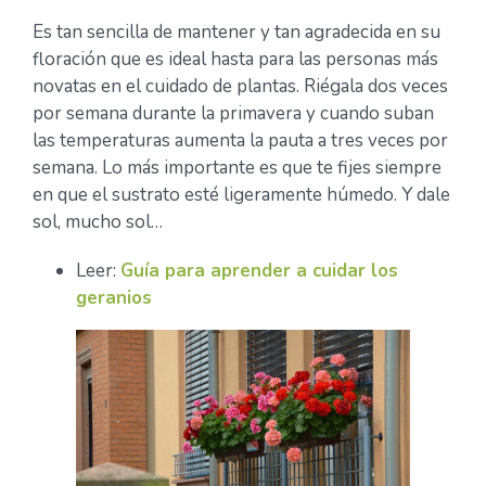
Es tan sencilla de mantener y tan agradecida en su
floración que es ideal hasta para las personas más
novatas en el cuidado de plantas. Riégala dos veces
por semana durante la primavera y cuando suban
las temperaturas aumenta la pauta a tres veces por
semana. Lo más importante es que te fijes siempre
en que el sustrato esté ligeramente húmedo. Y dale
sol, mucho sol…
Leer:
Guía para aprender a cuidar los
geranios