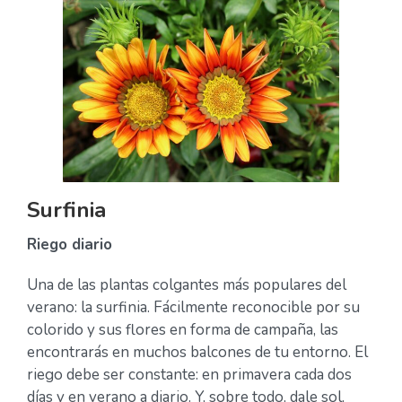
Surfinia
Riego diario
Una de las plantas colgantes más populares del
verano: la surfinia. Fácilmente reconocible por su
colorido y sus flores en forma de campaña, las
encontrarás en muchos balcones de tu entorno. El
riego debe ser constante: en primavera cada dos
días y en verano a diario. Y, sobre todo, dale sol,