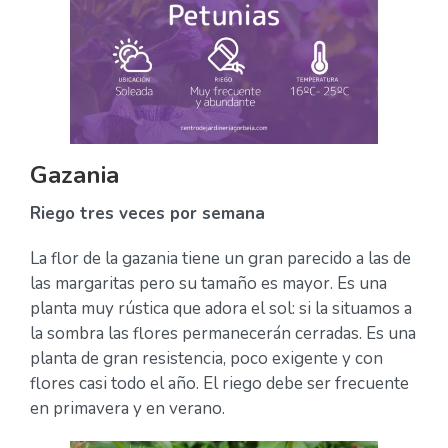
Gazania
Riego tres veces por semana
La flor de la gazania tiene un gran parecido a las de
las margaritas pero su tamaño es mayor. Es una
planta muy rústica que adora el sol: si la situamos a
la sombra las flores permanecerán cerradas. Es una
planta de gran resistencia, poco exigente y con
flores casi todo el año. El riego debe ser frecuente
en primavera y en verano.