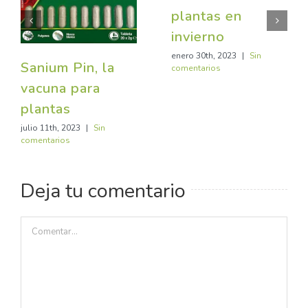
plantas en
invierno
enero 30th, 2023
|
Sin
Sanium Pin, la
comentarios
vacuna para
plantas
julio 11th, 2023
|
Sin
comentarios
Deja tu comentario
Comentar