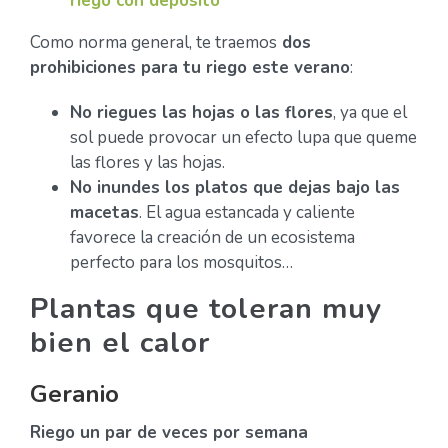
riego con depósito
Como norma general, te traemos
dos
prohibiciones para tu riego este verano
:
No riegues las hojas o las flores
, ya que el
sol puede provocar un efecto lupa que queme
las flores y las hojas.
No inundes los platos que dejas bajo las
macetas
. El agua estancada y caliente
favorece la creación de un ecosistema
perfecto para los mosquitos…
Plantas que toleran muy
bien el calor
Geranio
Riego un par de veces por semana